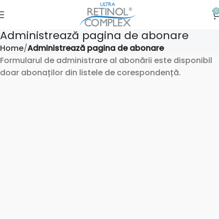
0
Administrează pagina de abonare
Home
Administrează pagina de abonare
Formularul de administrare al abonării este disponibil
doar abonaților din listele de corespondență.