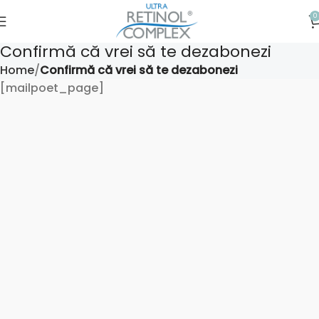
0
Confirmă că vrei să te dezabonezi
Home
Confirmă că vrei să te dezabonezi
[mailpoet_page]