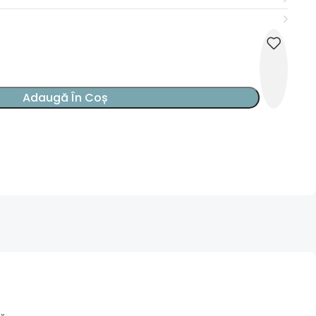
Adaugă În Coș