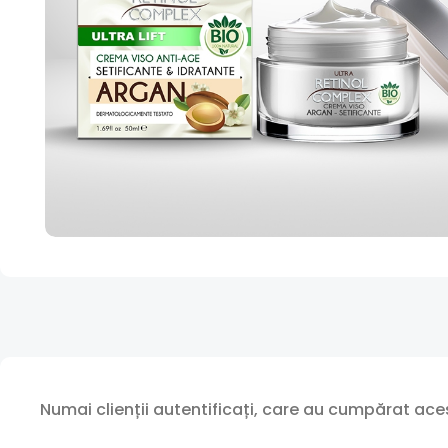
Numai clienții autentificați, care au cumpărat aces