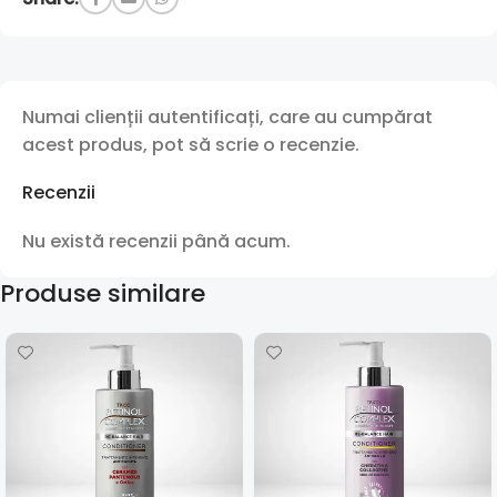
Numai clienții autentificați, care au cumpărat
acest produs, pot să scrie o recenzie.
Recenzii
Nu există recenzii până acum.
Produse similare