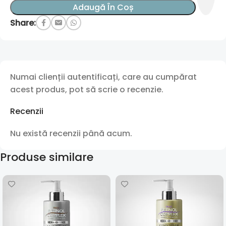
Adaugă În Coș
Share:
Numai clienții autentificați, care au cumpărat
acest produs, pot să scrie o recenzie.
Recenzii
Nu există recenzii până acum.
Produse similare