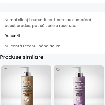
Numai clienții autentificați, care au cumpărat
acest produs, pot să scrie o recenzie.
Recenzii
Nu există recenzii până acum.
Produse similare