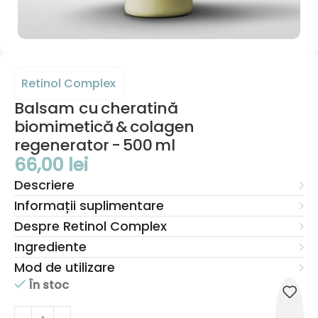
Retinol Complex
Balsam cu cheratină
biomimetică & colagen
regenerator - 500 ml
66,00
lei
Descriere
Informații suplimentare
Despre Retinol Complex
Ingrediente
Mod de utilizare
În stoc