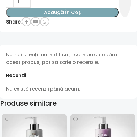
Adaugă În Coș
Share:
Numai clienții autentificați, care au cumpărat
acest produs, pot să scrie o recenzie.
Recenzii
Nu există recenzii până acum.
Produse similare