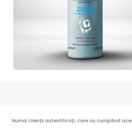
Numai clienții autentificați, care au cumpărat aces