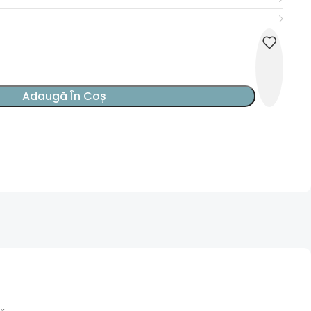
Adaugă În Coș