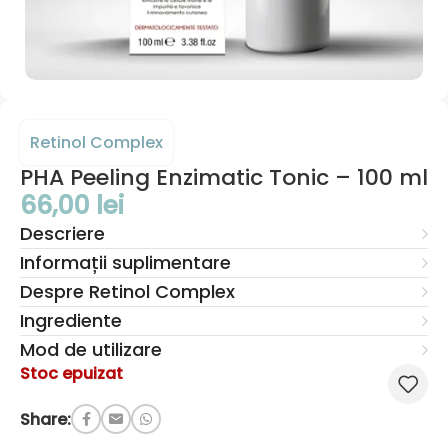
Retinol Complex
PHA Peeling Enzimatic Tonic – 100 ml
66,00
lei
Descriere
Informații suplimentare
Despre Retinol Complex
Ingrediente
Mod de utilizare
Stoc epuizat
Share: