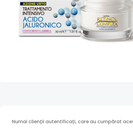
Numai clienții autentificați, care au cumpărat aces