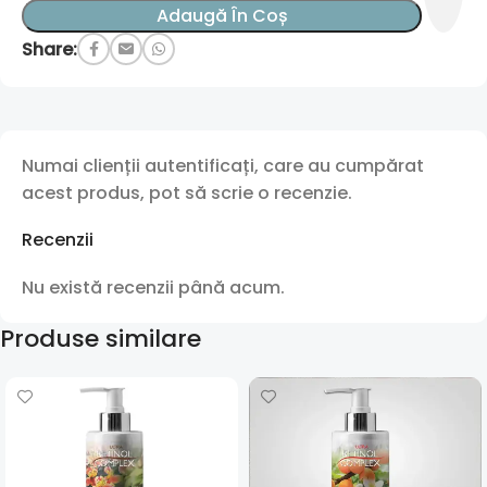
Adaugă În Coș
Share:
Numai clienții autentificați, care au cumpărat
acest produs, pot să scrie o recenzie.
Recenzii
Nu există recenzii până acum.
Produse similare