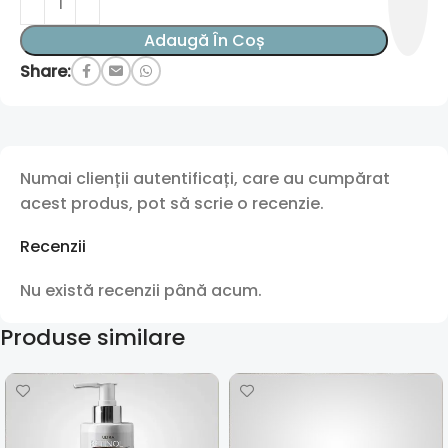
Adaugă În Coș
Share:
Numai clienții autentificați, care au cumpărat
acest produs, pot să scrie o recenzie.
Recenzii
Nu există recenzii până acum.
Produse similare