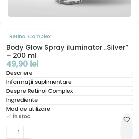
Retinol Complex
Body Glow Spray iluminator „Silver”
– 200 ml
49,90
lei
Descriere
Informații suplimentare
Despre Retinol Complex
Ingrediente
Mod de utilizare
În stoc