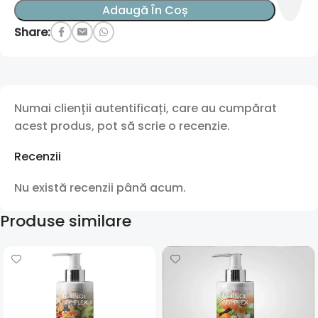
Adaugă În Coș
Share:
Numai clienții autentificați, care au cumpărat
acest produs, pot să scrie o recenzie.
Recenzii
Nu există recenzii până acum.
Produse similare