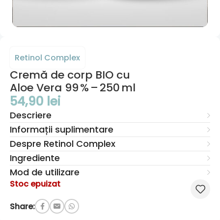
Retinol Complex
Cremă de corp BIO cu
Aloe Vera 99 % – 250 ml
54,90
lei
Descriere
Informații suplimentare
Despre Retinol Complex
Ingrediente
Mod de utilizare
Stoc epuizat
Share: