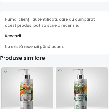
Numai clienții autentificați, care au cumpărat
acest produs, pot să scrie o recenzie.
Recenzii
Nu există recenzii până acum.
Produse similare