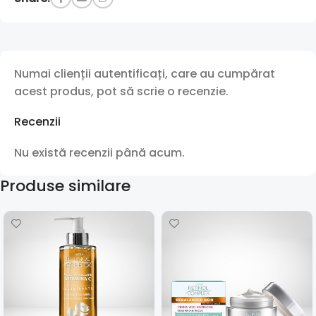
Numai clienții autentificați, care au cumpărat
acest produs, pot să scrie o recenzie.
Recenzii
Nu există recenzii până acum.
Produse similare