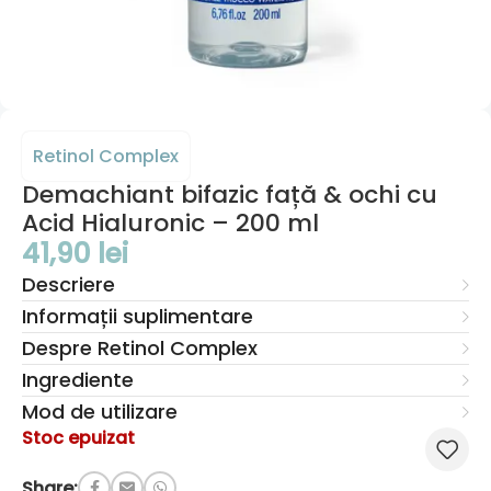
Retinol Complex
Demachiant bifazic față & ochi cu
Acid Hialuronic – 200 ml
41,90
lei
Descriere
Informații suplimentare
Despre Retinol Complex
Ingrediente
Mod de utilizare
Stoc epuizat
Share: