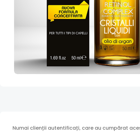
Numai clienții autentificați, care au cumpărat aces